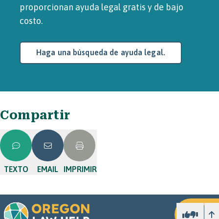
proporcionan ayuda legal gratis y de bajo
costo.
Haga una búsqueda de ayuda legal.
Compartir
TEXTO
EMAIL
IMPRIMIR