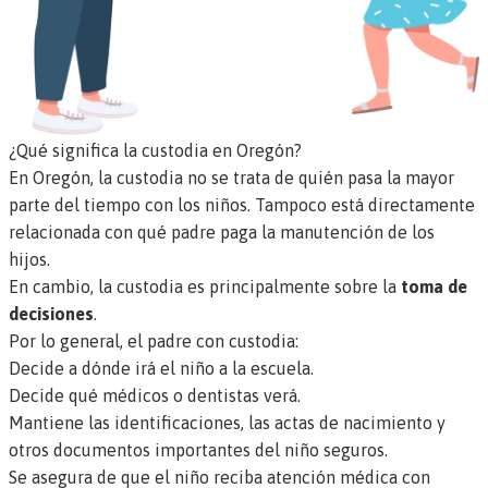
¿Qué significa la custodia en Oregón?
En Oregón, la custodia no se trata de quién pasa la mayor
parte del tiempo con los niños. Tampoco está directamente
relacionada con qué padre paga la manutención de los
hijos.
En cambio, la custodia es principalmente sobre la
toma de
decisiones
.
Por lo general, el
padre con custodia
:
Decide a dónde irá el niño a la escuela.
Decide qué médicos o dentistas verá.
Mantiene las identificaciones, las actas de nacimiento y
otros documentos importantes del niño seguros.
Se asegura de que el niño reciba atención médica con