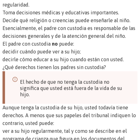
regularidad.
Toma decisiones médicas y educativas importantes.
Decide qué religión o creencias puede enseñarle al niño.
Esencialmente, el padre con custodia es responsable de las
decisiones generales y de la atención general del niño.
El padre con custodia
no
puede:
decidir cuándo puede ver a su hijo;
decirle cómo educar a su hijo cuando están con usted.
¿Qué derechos tienen los padres sin custodia?
El hecho de que no tenga la custodia no
significa que usted está fuera de la vida de su
hijo.
Aunque tenga la custodia de su hijo, usted todavía tiene
derechos. A menos que sus papeles del tribunal indiquen lo
contrario, usted puede:
ver a su hijo regularmente, tal y como se describe en el
programa de crianza que figura en los documentos del