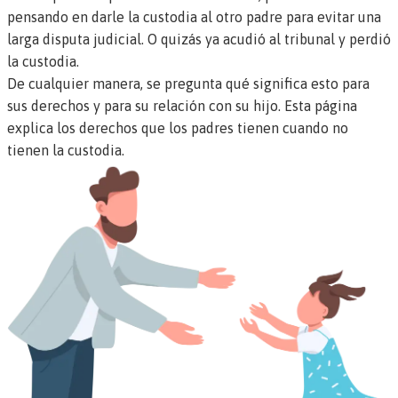
pensando en darle la custodia al otro padre para evitar una
larga disputa judicial. O quizás ya acudió al tribunal y perdió
la custodia.
De cualquier manera, se pregunta qué significa esto para
sus derechos y para su relación con su hijo. Esta página
explica los derechos que los padres tienen cuando no
tienen la custodia.