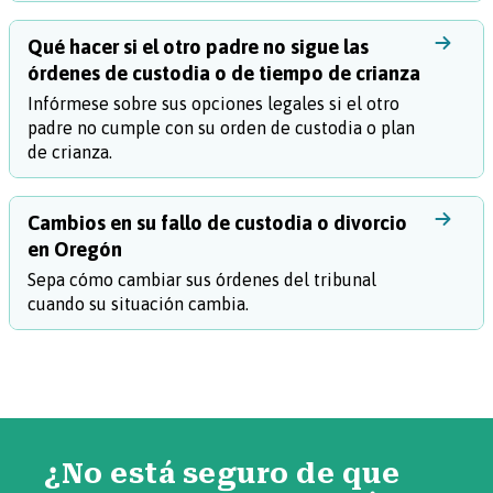
Qué hacer si el otro padre no sigue las
órdenes de custodia o de tiempo de crianza
Infórmese sobre sus opciones legales si el otro
padre no cumple con su orden de custodia o plan
de crianza.
Cambios en su fallo de custodia o divorcio
en Oregón
Sepa cómo cambiar sus órdenes del tribunal
cuando su situación cambia.
¿No está seguro de que