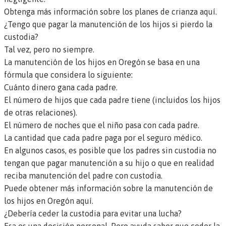
Obtenga más información sobre los planes de crianza aquí
.
¿Tengo que pagar la manutención de los hijos si pierdo la
custodia?
Tal vez, pero no siempre.
La manutención de los hijos en Oregón se basa en una
fórmula que considera lo siguiente:
Cuánto dinero gana cada padre.
El número de hijos que cada padre tiene (incluidos los hijos
de otras relaciones).
El número de noches que el niño pasa con cada padre.
La cantidad que cada padre paga por el seguro médico.
En algunos casos, es posible que los padres sin custodia no
tengan que pagar manutención a su hijo o que en realidad
reciba manutención del padre con custodia.
Puede obtener más información sobre la manutención de
los hijos en Oregón aquí
.
¿Debería ceder la custodia para evitar una lucha?