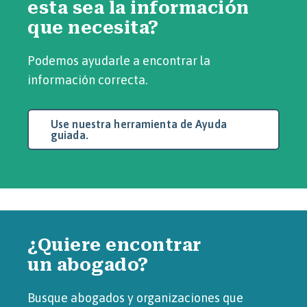
esta sea la información
que necesita?
Podemos ayudarle a encontrar la
información correcta.
Use nuestra herramienta de Ayuda
guiada.
¿Quiere encontrar
un abogado?
Busque abogados y organizaciones que