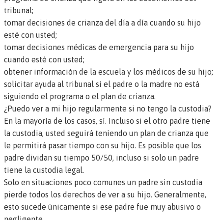
tribunal;
tomar decisiones de crianza del día a día cuando su hijo
esté con usted;
tomar decisiones médicas de emergencia para su hijo
cuando esté con usted;
obtener información de la escuela y los médicos de su hijo;
solicitar ayuda al tribunal si el padre o la madre no está
siguiendo el programa o el plan de crianza.
¿Puedo ver a mi hijo regularmente si no tengo la custodia?
En la mayoría de los casos, sí. Incluso si el otro padre tiene
la custodia, usted seguirá teniendo un
plan de crianza
que
le permitirá pasar tiempo con su hijo. Es posible que los
padre dividan su tiempo 50/50, incluso si solo un padre
tiene la custodia legal.
Solo en situaciones poco comunes un padre sin custodia
pierde todos los derechos de ver a su hijo. Generalmente,
esto sucede únicamente si ese padre fue muy abusivo o
negligente.