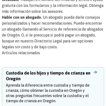
gratuita con los formularios y la información legal.
Obtenga
más información sobre los asesores.
Hable con un abogado.
Un abogado puede darle consejos
personalizados y hacer recomendaciones. Puede encontrar
un abogado llamando al
Servicio de referencia de abogados
de Oregón
. O, si le preocupa si podrá pagar un abogado,
busque en nuestro Directorio Legal
para ver opciones
legales sin costo y de bajo costo.
Artículos relacionados
Custodia de los hijos y tiempo de crianza en
Oregón
Aprenda la diferencia entre custodia y tiempo de
crianza, cómo obtener la custodia en Oregón y
otras preguntas frecuentes sobre la custodia y el
tiempo de crianza en Oregón.