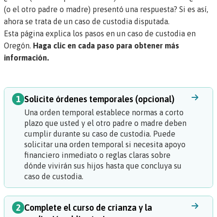
(o el otro padre o madre)
presentó una respuesta
? Si es así,
ahora se trata de un
caso de custodia disputada.
Esta página explica los pasos en un caso de custodia en
Oregón.
Haga clic en cada paso para obtener más
información.
1
Solicite órdenes temporales (opcional)
Una
orden temporal
establece normas a corto
plazo que usted y el otro padre o madre deben
cumplir durante su caso de custodia. Puede
solicitar una orden temporal si necesita apoyo
financiero inmediato o reglas claras sobre
dónde vivirán sus hijos hasta que concluya su
caso de custodia.
2
Complete el curso de crianza y la