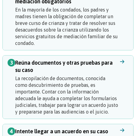
mediación obligatorios
En la mayoría de los condados, los padres y
madres tienen la obligación de completar un
breve curso de crianza y tratar de resolver sus
desacuerdos sobre la crianza utilizando los
servicios gratuitos de mediación familiar de su
condado.
3
Reúna documentos y otras pruebas para
su caso
La recopilación de documentos, conocida
como
descubrimiento de pruebas
, es
importante. Contar con la información
adecuada le ayuda a completar los formularios
judiciales, trabajar para lograr un acuerdo justo
y prepararse para las audiencias o el juicio.
4
Intente llegar a un acuerdo en su caso