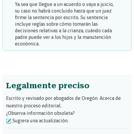
Ya sea que llegue a un acuerdo o vaya a juicio,
su caso no habrá concluido hasta que un juez
firme la sentencia por escrito. Su sentencia
incluye reglas sobre cómo tomarán las
decisiones relativas a la crianza, cuándo cada
padre puede ver a los hijos y la manutención
económica.
Legalmente preciso
Escrito y revisado por abogados de Oregón.
Acerca de
nuestro proceso editorial.
¿Observa información obsoleta?
Sugiera una actualización.