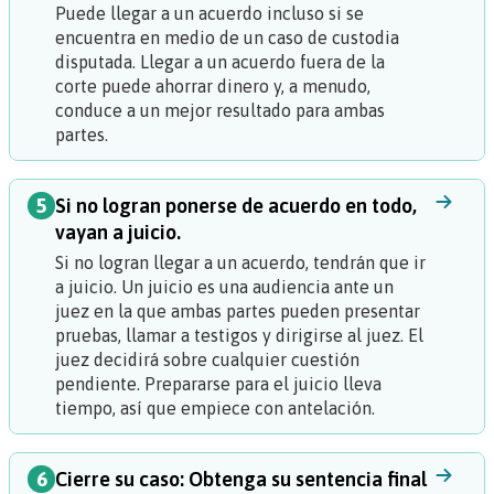
Puede llegar a un acuerdo incluso si se
encuentra en medio de un caso de custodia
disputada. Llegar a un acuerdo fuera de la
corte puede ahorrar dinero y, a menudo,
conduce a un mejor resultado para ambas
partes.
5
Si no logran ponerse de acuerdo en todo,
vayan a juicio.
Si no logran llegar a un acuerdo, tendrán que ir
a juicio. Un
juicio
es una audiencia ante un
juez en la que ambas partes pueden presentar
pruebas, llamar a testigos y dirigirse al juez. El
juez decidirá sobre cualquier cuestión
pendiente. Prepararse para el juicio lleva
tiempo, así que empiece con antelación.
6
Cierre su caso: Obtenga su sentencia final