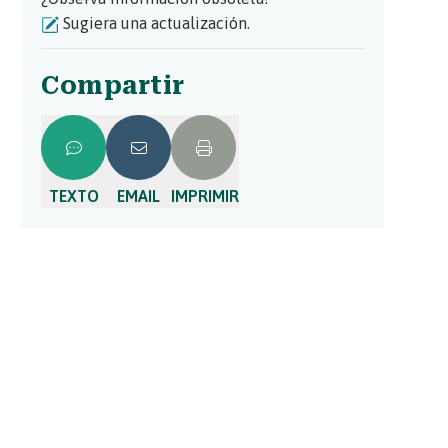
Sugiera una actualización.
Compartir
TEXTO
EMAIL
IMPRIMIR