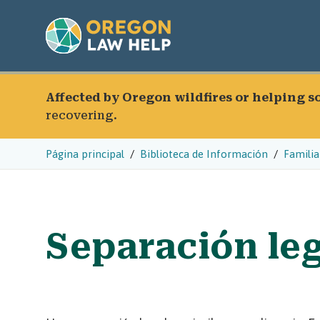
Affected by Oregon wildfires or helping 
recovering.
Página principal
Biblioteca de Información
Familia
Separación le