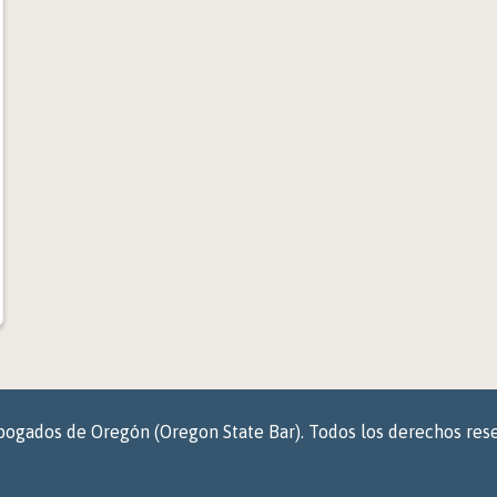
bogados de Oregón (Oregon State Bar). Todos los derechos res