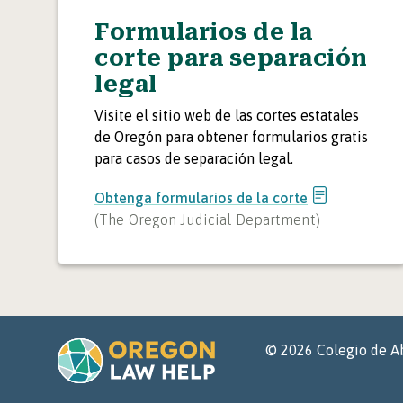
Formularios de la
corte para separación
legal
Visite el sitio web de las cortes estatales
de Oregón para obtener formularios gratis
para casos de separación legal.
Obtenga formularios de la corte
(
The Oregon Judicial Department
)
©
2026
Colegio de A