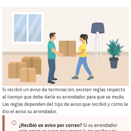
Si recibió un
aviso de terminación
, existen reglas respecto
al tiempo que debe darle su arrendador para que se mude.
Las reglas dependen del tipo de aviso que recibió y cómo le
dio el aviso su arrendador.
¿Recibió un aviso por correo?
Si su arrendador