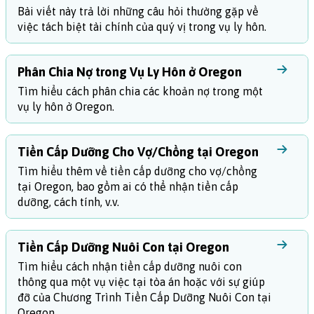
Bài viết này trả lời những câu hỏi thường gặp về
việc tách biệt tài chính của quý vị trong vụ ly hôn.
Phân Chia Nợ trong Vụ Ly Hôn ở Oregon
Tìm hiểu cách phân chia các khoản nợ trong một
vụ ly hôn ở Oregon.
Tiền Cấp Dưỡng Cho Vợ/Chồng tại Oregon
Tìm hiểu thêm về tiền cấp dưỡng cho vợ/chồng
tại Oregon, bao gồm ai có thể nhận tiền cấp
dưỡng, cách tính, v.v.
Tiền Cấp Dưỡng Nuôi Con tại Oregon
Tìm hiểu cách nhận tiền cấp dưỡng nuôi con
thông qua một vụ việc tại tòa án hoặc với sự giúp
đỡ của Chương Trình Tiền Cấp Dưỡng Nuôi Con tại
Oregon.