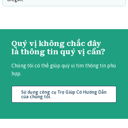
Quý vị không chắc đây
là thông tin quý vị cần?
Chúng tôi có thể giúp quý vị tìm thông tin phù
hợp.
Sử dụng công cụ Trợ Giúp Có Hướng Dẫn
của chúng tôi.