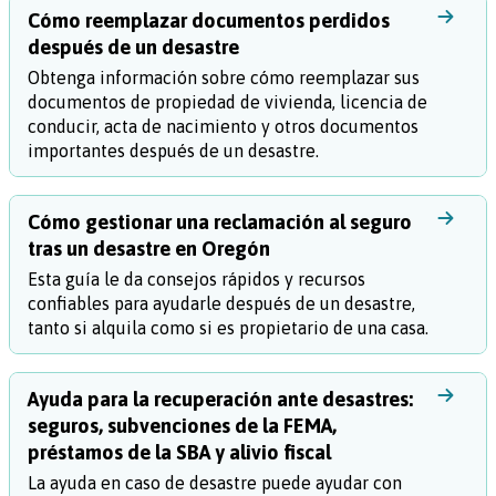
Cómo reemplazar documentos perdidos
después de un desastre
Obtenga información sobre cómo reemplazar sus
documentos de propiedad de vivienda, licencia de
conducir, acta de nacimiento y otros documentos
importantes después de un desastre.
Cómo gestionar una reclamación al seguro
tras un desastre en Oregón
Esta guía le da consejos rápidos y recursos
confiables para ayudarle después de un desastre,
tanto si alquila como si es propietario de una casa.
Ayuda para la recuperación ante desastres:
seguros, subvenciones de la FEMA,
préstamos de la SBA y alivio fiscal
La ayuda en caso de desastre puede ayudar con