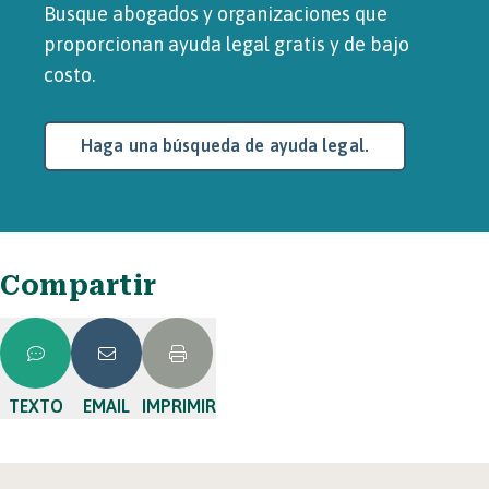
Busque abogados y organizaciones que
proporcionan ayuda legal gratis y de bajo
costo.
Haga una búsqueda de ayuda legal.
Compartir
TEXTO
EMAIL
IMPRIMIR