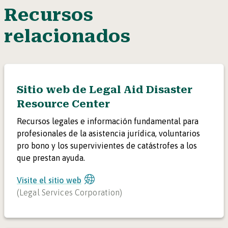
Recursos
relacionados
Sitio web de Legal Aid Disaster
Resource Center
Recursos legales e información fundamental para
profesionales de la asistencia jurídica, voluntarios
pro bono y los supervivientes de catástrofes a los
que prestan ayuda.
Visite el sitio web
(
Legal Services Corporation
)