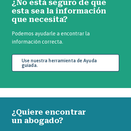
¿No está seguro de que
esta sea la información
que necesita?
Podemos ayudarle a encontrar la
información correcta.
Use nuestra herramienta de Ayuda
guiada.
¿Quiere encontrar
un abogado?