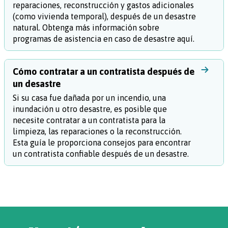
reparaciones, reconstrucción y gastos adicionales
(como vivienda temporal), después de un desastre
natural. Obtenga más información sobre
programas de asistencia en caso de desastre aquí.
Cómo contratar a un contratista después de
un desastre
Si su casa fue dañada por un incendio, una
inundación u otro desastre, es posible que
necesite contratar a un contratista para la
limpieza, las reparaciones o la reconstrucción.
Esta guía le proporciona consejos para encontrar
un contratista confiable después de un desastre.