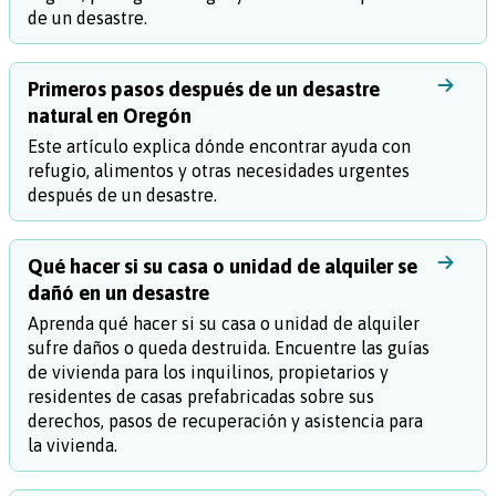
de un desastre.
Primeros pasos después de un desastre
natural en Oregón
Este artículo explica dónde encontrar ayuda con
refugio, alimentos y otras necesidades urgentes
después de un desastre.
Qué hacer si su casa o unidad de alquiler se
dañó en un desastre
Aprenda qué hacer si su casa o unidad de alquiler
sufre daños o queda destruida. Encuentre las guías
de vivienda para los inquilinos, propietarios y
residentes de casas prefabricadas sobre sus
derechos, pasos de recuperación y asistencia para
la vivienda.