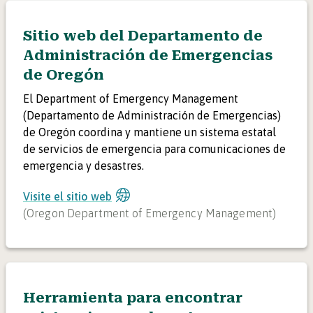
Sitio web del Departamento de
Administración de Emergencias
de Oregón
El Department of Emergency Management
(Departamento de Administración de Emergencias)
de Oregón coordina y mantiene un sistema estatal
de servicios de emergencia para comunicaciones de
emergencia y desastres.
Visite el sitio web
(
Oregon Department of Emergency Management
)
Herramienta para encontrar