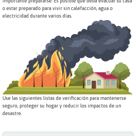
importante prepararse. Es posible que deba evacuar su casa
o estar preparado para vivir sin calefacción, agua o
electricidad durante varios días.
Use las siguientes listas de verificación para mantenerse
seguro, proteger su hogar y reducir los impactos de un
desastre.