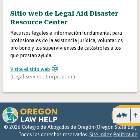
Sitio web de Legal Aid Disaster
Resource Center
Recursos legales e información fundamental para
profesionales de la asistencia jurídica, voluntarios
pro bono y los supervivientes de catástrofes a los
que prestan ayuda.
Visite el sitio web
(
Legal Services Corporation
)
Ar
©
2026
Colegio de Abogados de Oregón (Oregon State Bar).
Todos los derechos reservados.
Site Index
Política de