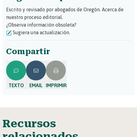
Escrito y revisado por abogados de Oregón.
Acerca de
nuestro proceso editorial.
¿Observa información obsoleta?
Sugiera una actualización.
Compartir
TEXTO
EMAIL
IMPRIMIR
Recursos
relacionados