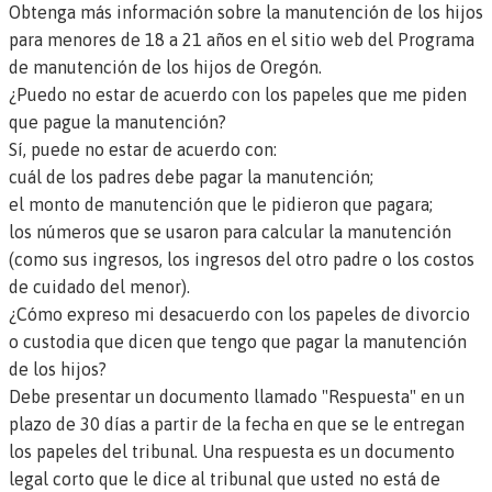
Obtenga más información sobre la manutención de los hijos
para menores de 18 a 21 años en el sitio web del Programa
de manutención de los hijos de Oregón.
¿Puedo no estar de acuerdo con los papeles que me piden
que pague la manutención?
Sí, puede no estar de acuerdo con:
cuál de los padres debe pagar la manutención;
el monto de manutención que le pidieron que pagara;
los números que se usaron para calcular la manutención
(como sus ingresos, los ingresos del otro padre o los costos
de cuidado del menor).
¿Cómo expreso mi desacuerdo con los papeles de divorcio
o custodia que dicen que tengo que pagar la manutención
de los hijos?
Debe presentar un documento llamado "Respuesta"
en un
plazo de 30 días a partir de la fecha en que se le entregan
los papeles del tribunal. Una respuesta es un documento
legal corto que le dice al tribunal que usted no está de