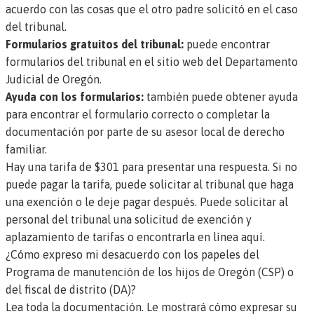
acuerdo con las cosas que el otro padre solicitó en el caso
del tribunal.
Formularios gratuitos del tribunal:
puede encontrar
formularios del tribunal en el
sitio web del Departamento
Judicial de Oregón.
Ayuda con los formularios:
también puede obtener ayuda
para encontrar el formulario correcto o completar la
documentación por parte de su
asesor local de derecho
familiar
.
Hay una tarifa de $301 para presentar una respuesta. Si no
puede pagar la tarifa, puede solicitar al tribunal que haga
una exención o le deje pagar después. Puede solicitar al
personal del tribunal una solicitud de exención y
aplazamiento de tarifas o
encontrarla en línea aquí.
¿Cómo expreso mi desacuerdo con los papeles del
Programa de manutención de los hijos de Oregón (CSP) o
del fiscal de distrito (DA)?
Lea toda la documentación. Le mostrará cómo expresar su