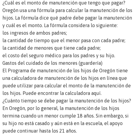
¿Cuál es el monto de manutención que tengo que pagar?
Oregón usa una fórmula para calcular la manutención de los
hijos. La fórmula dice qué padre debe pagar la manutención
y cuál es el monto. La fórmula considera lo siguiente:
los ingresos de ambos padres;
la cantidad de tiempo que el menor pasa con cada padre;
la cantidad de menores que tiene cada padre;
el costo del seguro médico para los padres y su hijo.
Gastos del cuidado de los menores (guardería)
El Programa de manutención de los hijos de Oregón tiene
una calculadora de manutención de los hijos en línea que
puede utilizar para calcular el monto de la manutención de
los hijos.
Puede encontrar la calculadora aquí.
¿Cuánto tiempo se debe pagar la manutención de los hijos?
En Oregón, por lo general, la manutención de los hijos
termina cuando un menor cumple 18 años. Sin embargo, si
su hijo no está casado y aún está en la escuela, el apoyo
puede continuar hasta los 21 años.