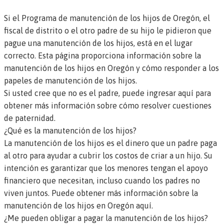
Si el Programa de manutención de los hijos de Oregón, el
fiscal de distrito o el otro padre de su hijo le pidieron que
pague una manutención de los hijos, está en el lugar
correcto. Esta página proporciona información sobre la
manutención de los hijos en Oregón y cómo responder a los
papeles de manutención de los hijos.
Si usted cree que no es el padre, puede ingresar aquí para
obtener más información sobre cómo resolver cuestiones
de paternidad
.
¿Qué es la manutención de los hijos?
La manutención de los hijos es el dinero que un padre paga
al otro para ayudar a cubrir los costos de criar a un hijo. Su
intención es garantizar que los menores tengan el apoyo
financiero que necesitan, incluso cuando los padres no
viven juntos.
Puede obtener más información sobre la
manutención de los hijos en Oregón aquí.
¿Me pueden obligar a pagar la manutención de los hijos?