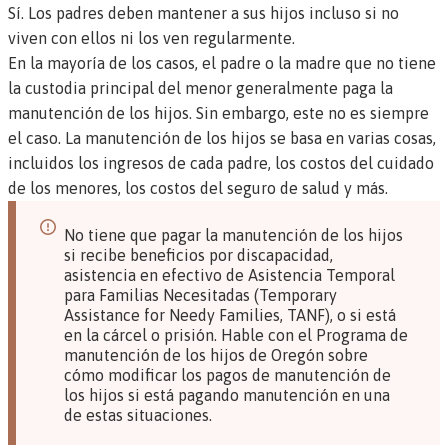
Sí. Los padres deben mantener a sus hijos incluso si no
viven con ellos ni los ven regularmente.
En la mayoría de los casos, el padre o la madre que no tiene
la custodia principal del menor generalmente paga la
manutención de los hijos. Sin embargo, este no es siempre
el caso. La manutención de los hijos se basa en varias cosas,
incluidos los ingresos de cada padre, los costos del cuidado
de los menores, los costos del seguro de salud y más.
No tiene que pagar la manutención de los hijos
si recibe
beneficios por discapacidad
,
asistencia en efectivo de Asistencia Temporal
para Familias Necesitadas (Temporary
Assistance for Needy Families, TANF)
, o si está
en la cárcel o prisión. Hable con el Programa de
manutención de los hijos de Oregón sobre
cómo modificar los pagos de manutención de
los hijos si está pagando manutención en una
de estas situaciones.