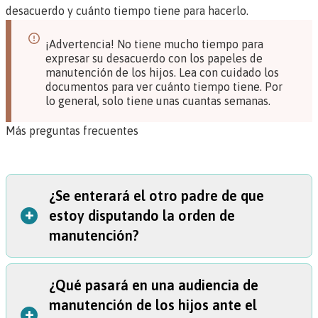
desacuerdo y cuánto tiempo tiene para hacerlo.
¡Advertencia! No tiene mucho tiempo para
expresar su desacuerdo con los papeles de
manutención de los hijos. Lea con cuidado los
documentos para ver cuánto tiempo tiene. Por
lo general, solo tiene unas cuantas semanas.
Más preguntas frecuentes
¿Se enterará el otro padre de que
+
estoy disputando la orden de
manutención?
¿Qué pasará en una audiencia de
Sí.
manutención de los hijos ante el
En un caso del Programa de manutención de los hijos
+