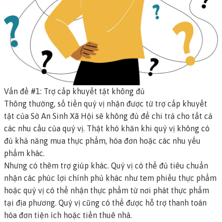
Vấn đề #1: Trợ cấp khuyết tật không đủ
Thông thường, số tiền quý vị nhận được từ trợ cấp khuyết
tật của Sở An Sinh Xã Hội sẽ không đủ để chi trả cho tất cả
các nhu cầu của quý vị. Thật khó khăn khi quý vị không có
đủ khả năng mua thực phẩm, hóa đơn hoặc các nhu yếu
phẩm khác.
Nhưng có thêm trợ giúp khác. Quý vị có thể đủ tiêu chuẩn
nhận các phúc lợi chính phủ khác như tem phiếu thực phẩm
hoặc quý vị có thể nhận thực phẩm từ nơi phát thực phẩm
tại địa phương. Quý vị cũng có thể được hỗ trợ thanh toán
hóa đơn tiện ích hoặc tiền thuê nhà.