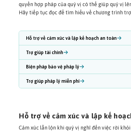
quyền hợp pháp của quý vị có thể giúp quý vị lê
Hãy tiếp tục đọc để tìm hiểu về chương trình tr
Hỗ trợ về cảm xúc và lập kế hoạch an toàn
Trợ giúp tài chính
Biện pháp bảo vệ pháp lý
Trợ giúp pháp lý miễn phí
Hỗ trợ về cảm xúc và lập kế hoạc
Cảm xúc lẫn lộn khi quý vị nghĩ đến việc rời kh