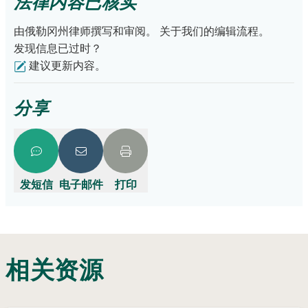
法律内容已核实
由俄勒冈州律师撰写和审阅。
关于我们的编辑流程。
发现信息已过时？
建议更新内容。
分享
发短信
电子邮件
打印
相关资源