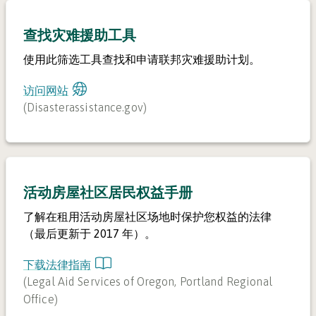
查找灾难援助工具
使用此筛选工具查找和申请联邦灾难援助计划。
访问网站
(
Disasterassistance.gov
)
活动房屋社区居民权益手册
了解在租用活动房屋社区场地时保护您权益的法律
（最后更新于 2017 年）。
下载法律指南
(
Legal Aid Services of Oregon, Portland Regional
Office
)