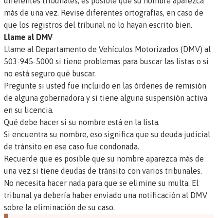
diferentes tribunales, es posible que su nombre aparezca
más de una vez. Revise diferentes ortografías, en caso de
que los registros del tribunal no lo hayan escrito bien.
Llame al DMV
Llame al Departamento de Vehículos Motorizados (DMV) al
503-945-5000 si tiene problemas para buscar las listas o si
no está seguro qué buscar.
Pregunte si usted fue incluido en las órdenes de
remisión
de alguna gobernadora y si tiene alguna suspensión activa
en su licencia.
Qué debe hacer si su nombre está en la lista.
Si encuentra su nombre, eso significa que su deuda judicial
de tránsito en ese caso fue condonada.
Recuerde que es posible que su nombre aparezca más de
una vez si tiene deudas de tránsito con varios tribunales.
No necesita hacer nada para que se elimine su multa. El
tribunal ya debería haber enviado una notificación al DMV
sobre la eliminación de su caso.