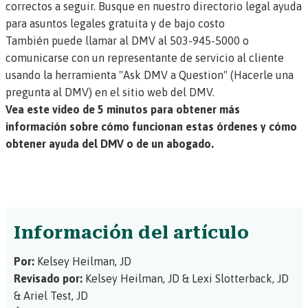
correctos a seguir.
Busque en nuestro directorio legal ayuda
para asuntos legales gratuita y de bajo costo
También puede llamar al DMV al 503-945-5000
o
comunicarse con un representante de servicio al cliente
usando la herramienta "Ask DMV a Question" (Hacerle una
pregunta al DMV) en el sitio web del DMV.
Vea este video de 5 minutos para obtener más
información sobre cómo funcionan estas órdenes y cómo
obtener ayuda del DMV o de un abogado.
Información del artículo
Por:
Kelsey Heilman, JD
Revisado por:
Kelsey Heilman, JD
&
Lexi Slotterback, JD
&
Ariel Test, JD