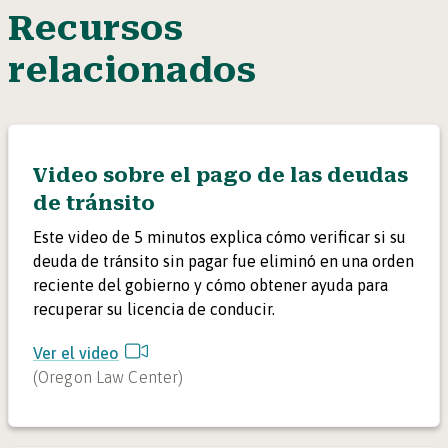
Recursos
relacionados
Video sobre el pago de las deudas
de tránsito
Este video de 5 minutos explica cómo verificar si su
deuda de tránsito sin pagar fue eliminó en una orden
reciente del gobierno y cómo obtener ayuda para
recuperar su licencia de conducir.
Ver el video
(
Oregon Law Center
)