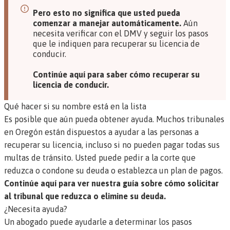
Pero esto no significa que usted pueda
comenzar a manejar automáticamente.
Aún
necesita verificar con el DMV y seguir los pasos
que le indiquen para recuperar su licencia de
conducir.
Continúe aquí para saber cómo recuperar su
licencia de conducir.
Qué hacer si su nombre está en la lista
Es posible que aún pueda obtener ayuda. Muchos tribunales
en Oregón están dispuestos a ayudar a las personas a
recuperar su licencia, incluso si no pueden pagar todas sus
multas de tránsito. Usted puede pedir a la corte que
reduzca o condone su deuda o establezca un plan de pagos.
Continúe aquí para ver nuestra guía sobre cómo solicitar
al tribunal que reduzca o elimine su deuda.
¿Necesita ayuda?
Un abogado puede ayudarle a determinar los pasos