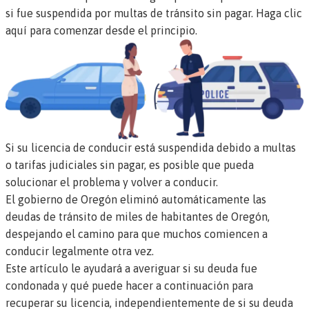
si fue suspendida por multas de tránsito sin pagar.
Haga clic
aquí para comenzar desde el principio.
Si su licencia de conducir está suspendida debido a multas
o tarifas judiciales sin pagar, es posible que pueda
solucionar el problema y volver a conducir.
El gobierno de Oregón eliminó automáticamente las
deudas de tránsito de miles de habitantes de Oregón,
despejando el camino para que muchos comiencen a
conducir legalmente otra vez.
Este artículo le ayudará a averiguar si su deuda fue
condonada y qué puede hacer a continuación para
recuperar su licencia, independientemente de si su deuda