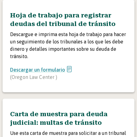
Hoja de trabajo para registrar
deudas del tribunal de tránsito
Descargue e imprima esta hoja de trabajo para hacer
un seguimiento de los tribunales a los que les debe
dinero y detalles importantes sobre su deuda de
tránsito.
Descargar un formulario
(
Oregon Law Center
)
Carta de muestra para deuda
judicial: multas de tránsito
Use esta carta de muestra para solicitar a un tribunal