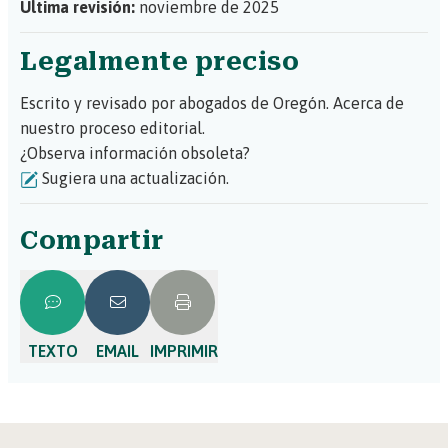
Última revisión:
noviembre de 2025
Legalmente preciso
Escrito y revisado por abogados de Oregón.
Acerca de
nuestro proceso editorial.
¿Observa información obsoleta?
Sugiera una actualización.
Compartir
TEXTO
EMAIL
IMPRIMIR