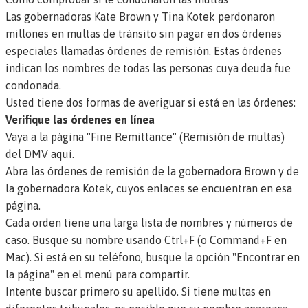
Las gobernadoras Kate Brown y Tina Kotek perdonaron
millones en multas de tránsito sin pagar en dos órdenes
especiales llamadas órdenes de
remisión
. Estas órdenes
indican los nombres de todas las personas cuya deuda fue
condonada.
Usted tiene dos formas de averiguar si está en las órdenes:
Verifique las órdenes en línea
Vaya a la página "Fine Remittance" (Remisión de multas)
del DMV aquí.
Abra las órdenes de remisión de la gobernadora Brown y de
la gobernadora Kotek, cuyos enlaces se encuentran en esa
página.
Cada orden tiene una larga lista de nombres y números de
caso. Busque su nombre usando Ctrl+F (o Command+F en
Mac). Si está en su teléfono, busque la opción "Encontrar en
la página" en el menú para compartir.
Intente buscar primero su apellido. Si tiene multas en