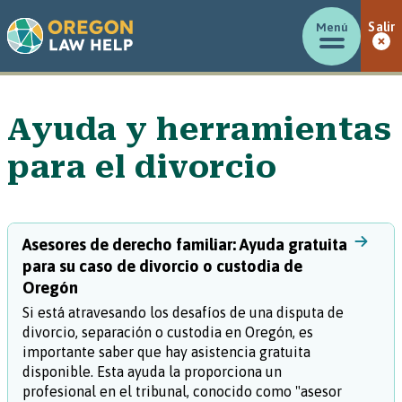
Menú
Salir
Ayuda y herramientas
para el divorcio
Asesores de derecho familiar: Ayuda gratuita
para su caso de divorcio o custodia de
Oregón
Si está atravesando los desafíos de una disputa de
divorcio, separación o custodia en Oregón, es
importante saber que hay asistencia gratuita
disponible. Esta ayuda la proporciona un
profesional en el tribunal, conocido como "asesor