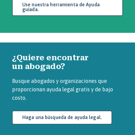
Use nuestra herramienta de Ayuda
guiada.
¿Quiere encontrar
un abogado?
Busque abogados y organizaciones que
proporcionan ayuda legal gratis y de bajo
costo.
Haga una búsqueda de ayuda legal.