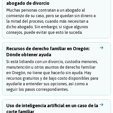
abogado de divorcio
Muchas personas contratan a un abogado al
comienzo de su caso, pero se quedan sin dinero a
la mitad del proceso, cuando más necesitan a
dicho abogado. Sin embargo, si sigue algunos
consejos, puede evitar que esto le suceda.
Recursos de derecho familiar en Oregón:
Dónde obtener ayuda
Si está lidiando con un divorcio, custodia menores,
manutención u otros asuntos de derecho familiar
en Oregón, no tiene que hacerlo sin ayuda. Hay
recursos gratuitos y de bajo costo disponibles para
ayudarle a entender sus opciones, así como a
seguir los pasos correspondientes.
Uso de inteligencia artificial en un caso de la
corte familiar