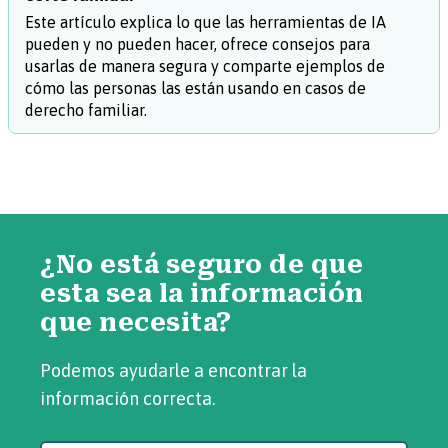
Este artículo explica lo que las herramientas de IA
pueden y no pueden hacer, ofrece consejos para
usarlas de manera segura y comparte ejemplos de
cómo las personas las están usando en casos de
derecho familiar.
¿No está seguro de que
esta sea la información
que necesita?
Podemos ayudarle a encontrar la
información correcta.