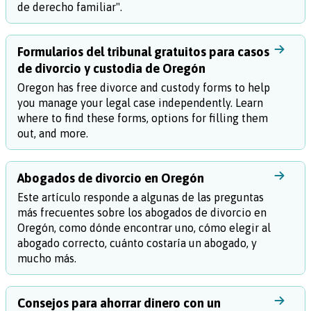
de derecho familiar".
Formularios del tribunal gratuitos para casos
de divorcio y custodia de Oregón
Oregon has free divorce and custody forms to help
you manage your legal case independently. Learn
where to find these forms, options for filling them
out, and more.
Abogados de divorcio en Oregón
Este artículo responde a algunas de las preguntas
más frecuentes sobre los abogados de divorcio en
Oregón, como dónde encontrar uno, cómo elegir al
abogado correcto, cuánto costaría un abogado, y
mucho más.
Consejos para ahorrar dinero con un