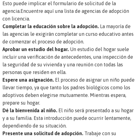
Esto puede implicar el formulario de solicitud de la
agencia.
Encuentre aquí una lista de agencias de adopción
con licencia.
Completar la educación sobre la adopción.
La mayoría de
las agencias le exigirán completar un curso educativo antes
de comenzar el proceso de adopción.
Aprobar un estudio del hogar.
Un estudio del hogar suele
incluir una verificación de antecedentes, una inspección de
la seguridad de su vivienda y una reunión con todas las
personas que residen en ella.
Espere una asignación.
El proceso de asignar un niño puede
llevar tiempo, ya que tanto los padres biológicos como los
adoptivos deben elegirse mutuamente. Mientras espera,
prepare su hogar.
Dé la bienvenida al niño.
El niño será presentado a su hogar
y a su familia. Esta introducción puede ocurrir lentamente,
dependiendo de su situación.
Presente una solicitud de adopción.
Trabaje con su