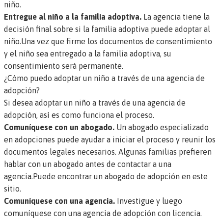
niño.
Entregue al niño a la familia adoptiva.
La agencia tiene la
decisión final sobre si la familia adoptiva puede adoptar al
niño.Una vez que firme los documentos de consentimiento
y el niño sea entregado a la familia adoptiva, su
consentimiento será permanente.
¿Cómo puedo adoptar un niño a través de una agencia de
adopción?
Si desea adoptar un niño a través de una agencia de
adopción, así es como funciona el proceso.
Comuníquese con un abogado.
Un abogado especializado
en adopciones puede ayudar a iniciar el proceso y reunir los
documentos legales necesarios. Algunas familias prefieren
hablar con un abogado antes de contactar a una
agencia.
Puede encontrar un abogado de adopción en este
sitio.
Comuníquese con una agencia.
Investigue y luego
comuníquese con una agencia de adopción con licencia.