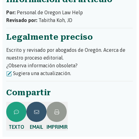
Por:
Personal de Oregon Law Help
Revisado por:
Tabitha Koh, JD
Legalmente preciso
Escrito y revisado por abogados de Oregón.
Acerca de
nuestro proceso editorial.
¿Observa información obsoleta?
Sugiera una actualización.
Compartir
TEXTO
EMAIL
IMPRIMIR