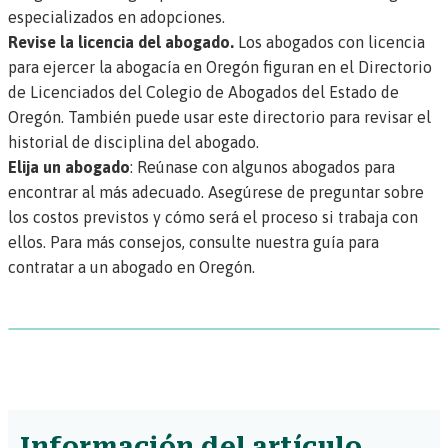
especializados en adopciones.
Revise la licencia del abogado.
Los abogados con licencia
para ejercer la abogacía en Oregón figuran en el
Directorio
de Licenciados del Colegio de Abogados del Estado de
Oregón
. También puede usar este directorio para revisar el
historial de disciplina del abogado.
Elija un abogado
: Reúnase con algunos abogados para
encontrar al más adecuado. Asegúrese de preguntar sobre
los costos previstos y cómo será el proceso si trabaja con
ellos. Para más consejos,
consulte nuestra guía para
contratar a un abogado en Oregón.
Información del artículo