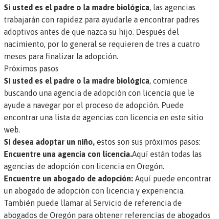
Si usted es el padre o la madre biológica
, las agencias
trabajarán con rapidez para ayudarle a encontrar padres
adoptivos antes de que nazca su hijo. Después del
nacimiento, por lo general se requieren de tres a cuatro
meses para finalizar la adopción.
Próximos pasos
Si usted es el padre o la madre biológica
, comience
buscando una agencia de adopción con licencia que le
ayude a navegar por el proceso de adopción.
Puede
encontrar una lista de agencias con licencia en este sitio
web.
Si desea adoptar un niño,
estos son sus próximos pasos:
Encuentre una agencia con licencia.
Aquí están todas las
agencias de adopción con licencia en Oregón.
Encuentre un abogado de adopción:
Aquí puede encontrar
un
abogado de adopción con licencia y experiencia.
También puede llamar al
Servicio de referencia de
abogados de Oregón
para obtener referencias de abogados