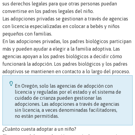
sus derechos legales para que otras personas puedan
convertirse en los padres legales del niño.
Las adopciones privadas se gestionan a través de agencias
con licencia especializadas en colocar a bebés y niños
pequeños con familias.
En las adopciones privadas, los padres biológicos participan
más y pueden ayudar a elegir a la familia adoptiva. Las
agencias apoyan a los padres biológicos a decidir cómo
funcionará la adopción. Los padres biológicos y los padres
adoptivos se mantienen en contacto a lo largo del proceso.
En Oregón, solo las agencias de adopción con
licencia y reguladas por el estado y el sistema de
cuidado de crianza pueden gestionar las
adopciones. Las adopciones a través de agencias
sin licencia, a veces denominadas
facilitadores
,
no están permitidas.
¿Cuánto cuesta adoptar a un niño?