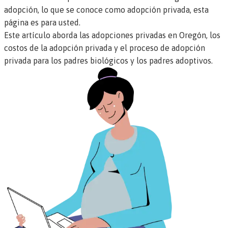
adopción, lo que se conoce como
adopción privada
, esta
página es para usted.
Este artículo aborda las adopciones privadas en Oregón, los
costos de la adopción privada y el proceso de adopción
privada para los padres biológicos y los padres adoptivos.