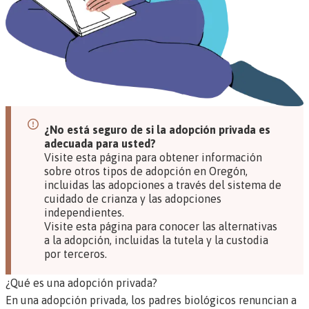
¿No está seguro de si la adopción privada es
adecuada para usted?
Visite esta página para obtener información
sobre otros tipos de adopción en Oregón
,
incluidas las adopciones a través del sistema de
cuidado de crianza y las adopciones
independientes.
Visite esta página para conocer las alternativas
a la adopción
, incluidas la tutela y la custodia
por terceros.
¿Qué es una adopción privada?
En una adopción privada, los padres biológicos renuncian a