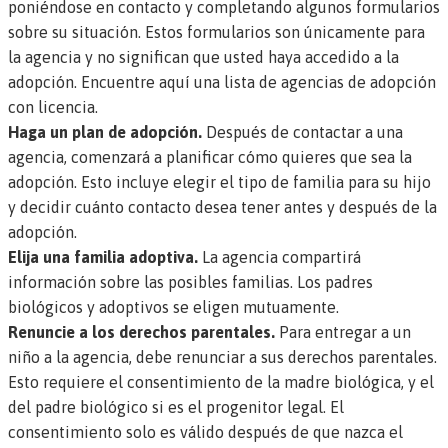
poniéndose en contacto y completando algunos formularios
sobre su situación. Estos formularios son únicamente para
la agencia y no significan que usted haya accedido a la
adopción.
Encuentre aquí una lista de agencias de adopción
con licencia.
Haga un plan de adopción.
Después de contactar a una
agencia, comenzará a planificar cómo quieres que sea la
adopción. Esto incluye elegir el tipo de familia para su hijo
y decidir cuánto contacto desea tener antes y después de la
adopción.
Elija una familia adoptiva.
La agencia compartirá
información sobre las posibles familias. Los padres
biológicos y adoptivos se eligen mutuamente.
Renuncie a los derechos parentales.
Para entregar a un
niño a la agencia, debe renunciar a sus derechos parentales.
Esto requiere el consentimiento de la madre biológica, y el
del padre biológico si es el progenitor legal. El
consentimiento solo es válido después de que nazca el