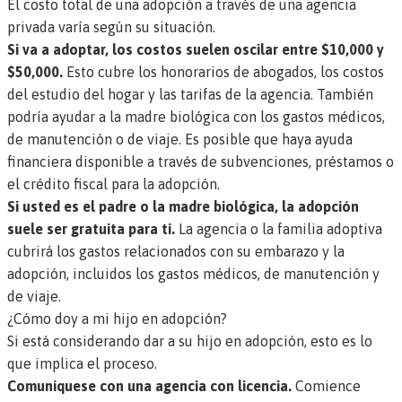
El costo total de una adopción a través de una agencia
privada varía según su situación.
Si va a adoptar, los costos suelen oscilar entre $10,000 y
$50,000.
Esto cubre los honorarios de abogados, los costos
del estudio del hogar y las tarifas de la agencia. También
podría ayudar a la madre biológica con los gastos médicos,
de manutención o de viaje. Es posible que haya ayuda
financiera disponible a través de subvenciones, préstamos o
el crédito fiscal para la adopción.
Si usted es el padre o la madre biológica, la adopción
suele ser gratuita para ti.
La agencia o la familia adoptiva
cubrirá los gastos relacionados con su embarazo y la
adopción, incluidos los gastos médicos, de manutención y
de viaje.
¿Cómo doy a mi hijo en adopción?
Si está considerando dar a su hijo en adopción, esto es lo
que implica el proceso.
Comuníquese con una agencia con licencia.
Comience