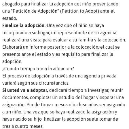
abogado para finalizar la adopción del niño presentando
una "Petición de Adopción" (Petition to Adopt) ante el
estado.
Finalice la adopción.
Una vez que el niño se haya
incorporado a su hogar, un representante de su agencia
realizará una visita para evaluar a su familia y la colocación.
Elaborará un informe posterior a la colocación, el cual se
presenta ante el estado y es requisito para finalizar la
adopción.
¿Cuánto tiempo toma la adopción?
El proceso de adopción a través de una agencia privada
variará según sus circunstancias.
Si usted va a adoptar,
dedicará tiempo a investigar, reunir
documentos, completar un estudio del hogar y esperar una
asignación. Puede tomar meses o incluso años ser asignado
a un niño. Una vez que se haya realizado la asignación y
haya nacido su hijo, finalizar la adopción suele tomar de
tres a cuatro meses.