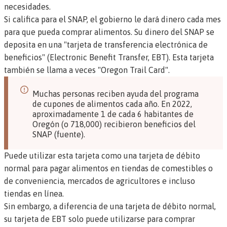
necesidades.
Si califica para el SNAP, el gobierno le dará dinero cada mes
para que pueda comprar alimentos. Su dinero del SNAP se
deposita en una "tarjeta de transferencia electrónica de
beneficios" (Electronic Benefit Transfer, EBT). Esta tarjeta
también se llama a veces "Oregon Trail Card".
Muchas personas reciben ayuda del programa
de cupones de alimentos cada año. En 2022,
aproximadamente 1 de cada 6 habitantes de
Oregón (o 718,000) recibieron beneficios del
SNAP (
fuente
).
Puede utilizar esta tarjeta como una tarjeta de débito
normal para pagar alimentos en tiendas de comestibles o
de conveniencia, mercados de agricultores e incluso
tiendas en línea.
Sin embargo, a diferencia de una tarjeta de débito normal,
su tarjeta de EBT solo puede utilizarse para comprar