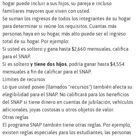
hogar puede incluir a sus hijos, su pareja e incluso
familiares mayores que viven con usted.
Se suman los ingresos de todos los integrantes de su hogar
para determinar si reúne los requisitos. Cuantas más
personas haya en su hogar, más alto puede ser el ingreso
total de su hogar. Por ejemplo:
Si usted es soltero y gana hasta $2,660 mensuales, califica
para el SNAP.
Si es soltero
y tiene dos hijos
, podría ganar hasta $4,554
mensuales a fin de calificar para el SNAP.
Límites de recursos
Lo que usted posee (llamados "recursos") también afecta su
elegibilidad para el SNAP. No calificará para los beneficios
del SNAP si tiene dinero en cuentas de jubilación, vehículos
adicionales, joyas costosas u otros objetos de valor.
Otras reglas
El programa SNAP también tiene otras reglas. Por ejemplo,
existen reglas especiales para los estudiantes, las personas