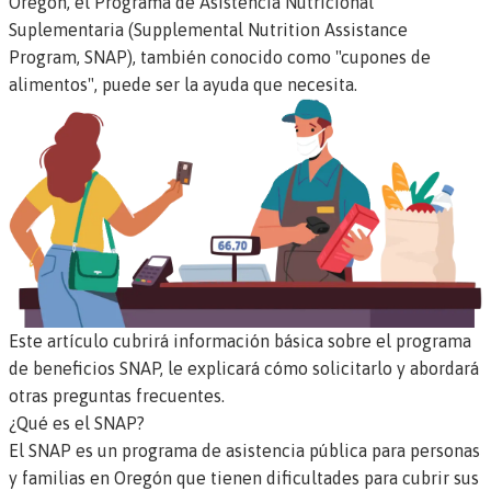
Oregón, el Programa de Asistencia Nutricional
Suplementaria (Supplemental Nutrition Assistance
Program, SNAP), también conocido como "cupones de
alimentos", puede ser la ayuda que necesita.
Este artículo cubrirá información básica sobre el programa
de beneficios SNAP, le explicará cómo solicitarlo y abordará
otras preguntas frecuentes.
¿Qué es el SNAP?
El SNAP es un programa de asistencia pública para personas
y familias en Oregón que tienen dificultades para cubrir sus