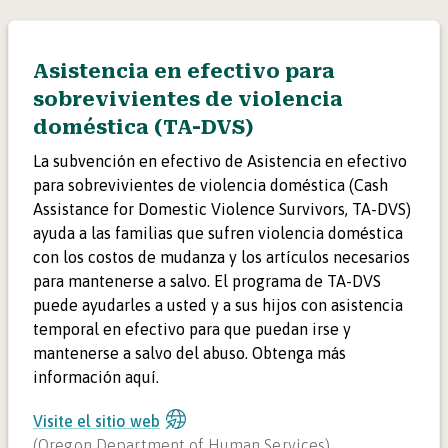
Asistencia en efectivo para
sobrevivientes de violencia
doméstica (TA-DVS)
La subvención en efectivo de Asistencia en efectivo
para sobrevivientes de violencia doméstica (Cash
Assistance for Domestic Violence Survivors, TA-DVS)
ayuda a las familias que sufren violencia doméstica
con los costos de mudanza y los artículos necesarios
para mantenerse a salvo. El programa de TA-DVS
puede ayudarles a usted y a sus hijos con asistencia
temporal en efectivo para que puedan irse y
mantenerse a salvo del abuso. Obtenga más
información aquí.
Visite el sitio web
(
Oregon Department of Human Services
)