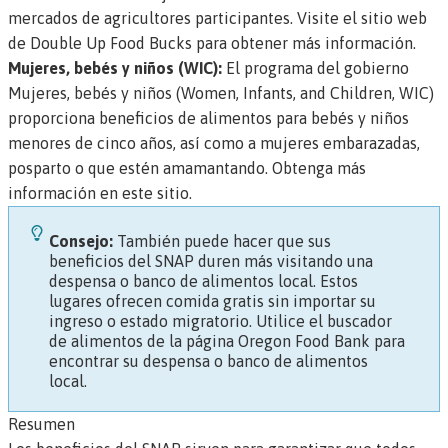
mercados de agricultores participantes.
Visite el sitio web
de Double Up Food Bucks para obtener más información.
Mujeres, bebés y niños (WIC):
El programa del gobierno
Mujeres, bebés y niños (Women, Infants, and Children, WIC)
proporciona beneficios de alimentos para bebés y niños
menores de cinco años, así como a mujeres embarazadas,
posparto o que estén amamantando.
Obtenga más
información en este sitio.
Consejo:
También puede hacer que sus
beneficios del SNAP duren más visitando una
despensa o banco de alimentos local. Estos
lugares ofrecen comida gratis sin importar su
ingreso o estado migratorio. Utilice el
buscador
de alimentos de la página Oregon Food Bank
para
encontrar su despensa o banco de alimentos
local.
Resumen