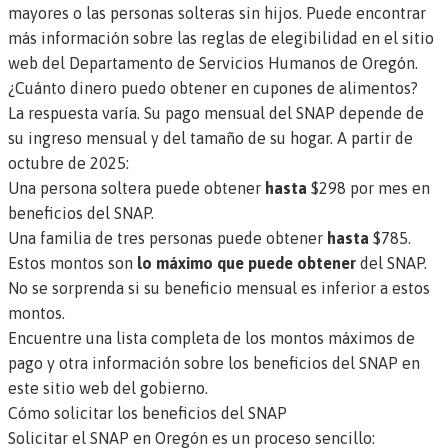
mayores o las personas solteras sin hijos. Puede encontrar
más información sobre las reglas de elegibilidad
en el sitio
web del Departamento de Servicios Humanos de Oregón
.
¿Cuánto dinero puedo obtener en cupones de alimentos?
La respuesta varía. Su pago mensual del SNAP depende de
su ingreso mensual y del tamaño de su hogar. A partir de
octubre de 2025:
Una persona soltera puede obtener
hasta
$298 por mes en
beneficios del SNAP.
Una familia de tres personas puede obtener
hasta
$785.
Estos montos son
lo máximo que puede obtener
del SNAP.
No se sorprenda si su beneficio mensual es inferior a estos
montos.
Encuentre una lista completa de los montos máximos de
pago y otra información sobre los beneficios del SNAP en
este sitio web del gobierno
.
Cómo solicitar los beneficios del SNAP
Solicitar el SNAP en Oregón es un proceso sencillo: