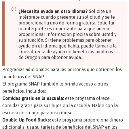
¿Necesita ayuda en otro idioma?
Solicite un
intérprete cuando presente su solicitud y se le
proporcionaría uno de forma gratuita. Solicitar
un intérprete es importante para que pueda
proporcionar información precisa sobre usted y
su situación. Si tiene problemas para obtener
ayuda en el idioma que habla, puede llamar a la
Línea directa de ayuda de beneficios públicos
de Oregón
para obtener ayuda.
Programas adicionales para las personas que obtienen los
beneficios del SNAP
El programa SNAP también le brinda acceso a otros
beneficios, incluidos:
Comidas gratis en la escuela
: este programa ofrece
comidas gratis para sus hijos en la escuela. Hable con la
escuela de su hijo para inscribirse.
Double Up Food Bucks:
este programa proporciona dinero
adicional si usa su tarjeta de beneficios del SNAP en los