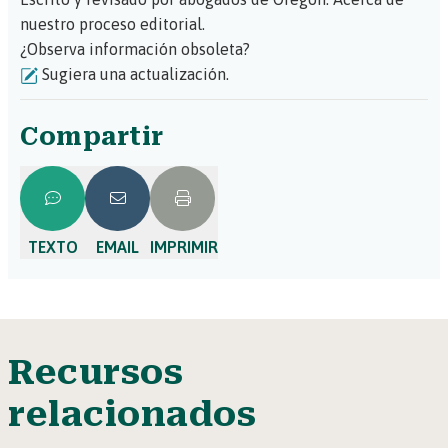
nuestro proceso editorial.
¿Observa información obsoleta?
Sugiera una actualización.
Compartir
TEXTO
EMAIL
IMPRIMIR
Recursos
relacionados