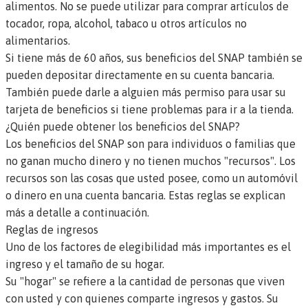
alimentos. No se puede utilizar para comprar artículos de
tocador, ropa, alcohol, tabaco u otros artículos no
alimentarios.
Si tiene más de 60 años, sus beneficios del SNAP también se
pueden depositar directamente en su cuenta bancaria.
También puede darle a alguien más permiso para usar su
tarjeta de beneficios si tiene problemas para ir a la tienda.
¿Quién puede obtener los beneficios del SNAP?
Los beneficios del SNAP son para individuos o familias que
no ganan mucho dinero y no tienen muchos "recursos". Los
recursos son las cosas que usted posee, como un automóvil
o dinero en una cuenta bancaria. Estas reglas se explican
más a detalle a continuación.
Reglas de ingresos
Uno de los factores de elegibilidad más importantes es el
ingreso y el tamaño de su hogar.
Su "hogar" se refiere a la cantidad de personas que viven
con usted y con quienes comparte ingresos y gastos. Su