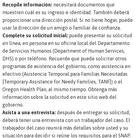
Recopile información:
necesitará documentos que
muestren cuál es su ingreso e identidad. También deberá
proporcionar una dirección postal. Si no tiene hogar, puede
usar la dirección de un amigo o familiar de confianza.
Complete su solicitud inicial:
puede presentar su solicitud
en línea, en persona en su oficina local del Departamento
de Servicios Humanos (Department of Human Services,
DHS) o por teléfono. Recuerde que puede solicitar otros
programas de asistencia del gobierno, como asistencia en
efectivo
(Asistencia Temporal para Familias Necesitadas
[Temporary Assistance for Needy Families, TANF])
o
el
Oregon Health Plan
, al mismo tiempo.
Obtenga más
información sobre la solicitud en este sitio web del
gobierno.
Asista a una entrevista:
después de entregar su solicitud,
deberá tener una entrevista con un trabajador del caso. El
trabajador del caso reunirá más detalles sobre usted y su
situación para decidir si reúne los requisitos para el SNAP.