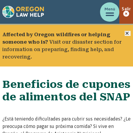
Menú
Salir
C
Affected by Oregon wildfires or helping
someone who is?
Visit our
disaster section
for
information on preparing, finding help, and
recovering.
Beneficios de cupones
de alimentos del SNAP
¿Está teniendo dificultades para cubrir sus necesidades? ¿Le
preocupa cómo pagar su próxima comida? Si vive en