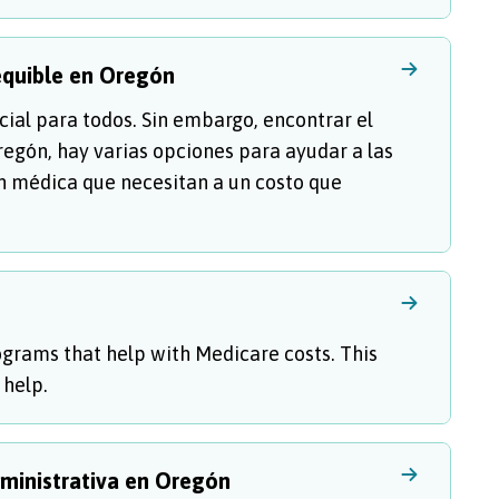
equible en Oregón
ial para todos. Sin embargo, encontrar el
egón, hay varias opciones para ayudar a las
ón médica que necesitan a un costo que
rograms that help with Medicare costs. This
 help.
ministrativa en Oregón