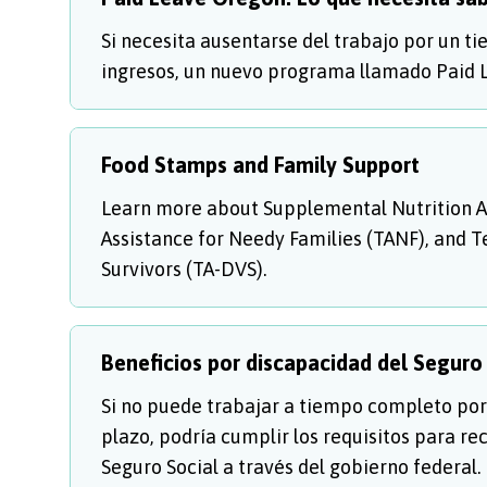
Si necesita ausentarse del trabajo por un 
ingresos, un nuevo programa llamado Paid 
Food Stamps and Family Support
Learn more about Supplemental Nutrition 
Assistance for Needy Families (TANF), and 
Survivors (TA-DVS).
Beneficios por discapacidad del Seguro
Si no puede trabajar a tiempo completo por
plazo, podría cumplir los requisitos para re
Seguro Social a través del gobierno federal