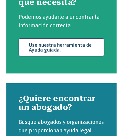
que necesita?
Podemos ayudarle a encontrar la
información correcta.
Use nuestra herramienta de
Ayuda guiada.
¿Quiere encontrar
un abogado?
Busque abogados y organizaciones
que proporcionan ayuda legal