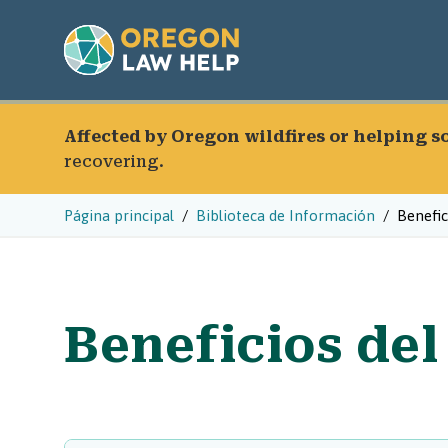
Affected by Oregon wildfires or helping 
recovering.
Página principal
Biblioteca de Información
Benefic
Beneficios del