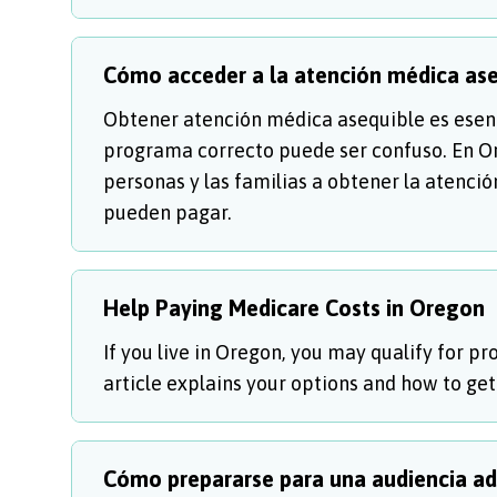
Cómo acceder a la atención médica as
Obtener atención médica asequible es esenc
programa correcto puede ser confuso. En Or
personas y las familias a obtener la atenci
pueden pagar.
Help Paying Medicare Costs in Oregon
If you live in Oregon, you may qualify for p
article explains your options and how to get
Cómo prepararse para una audiencia ad