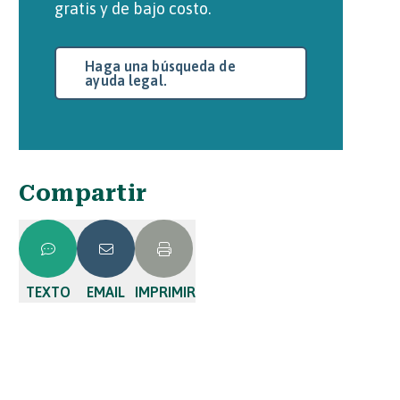
gratis y de bajo costo.
Haga una búsqueda de
ayuda legal.
Compartir
TEXTO
EMAIL
IMPRIMIR