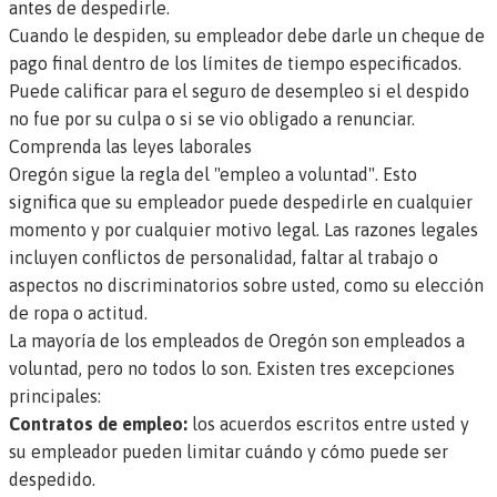
antes de despedirle.
Cuando le despiden, su empleador debe darle un cheque de
pago final dentro de los límites de tiempo especificados.
Puede calificar para el seguro de desempleo si el despido
no fue por su culpa o si se vio obligado a renunciar.
Comprenda las leyes laborales
Oregón sigue la regla del "empleo a voluntad". Esto
significa que su empleador puede despedirle en cualquier
momento y por cualquier motivo legal. Las razones legales
incluyen conflictos de personalidad, faltar al trabajo o
aspectos no discriminatorios sobre usted, como su elección
de ropa o actitud.
La mayoría de los empleados de Oregón son empleados a
voluntad, pero no todos lo son. Existen tres excepciones
principales:
Contratos de empleo:
los acuerdos escritos entre usted y
su empleador pueden limitar cuándo y cómo puede ser
despedido.