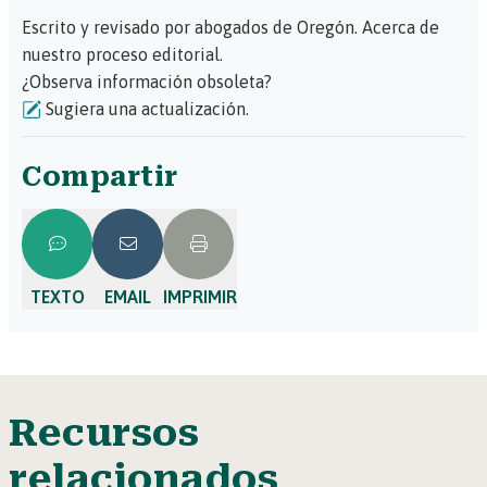
Escrito y revisado por abogados de Oregón.
Acerca de
nuestro proceso editorial.
¿Observa información obsoleta?
Sugiera una actualización.
Compartir
TEXTO
EMAIL
IMPRIMIR
Recursos
relacionados