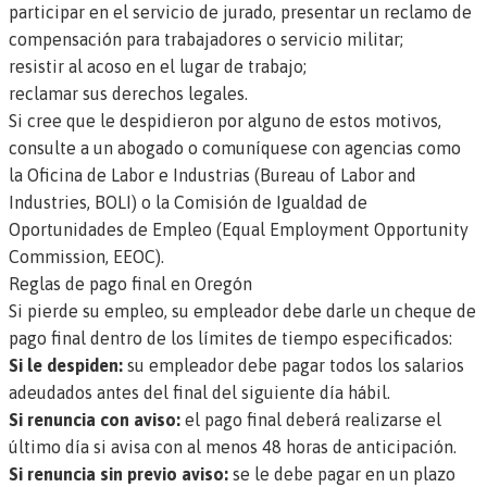
participar en el servicio de jurado, presentar un reclamo de
compensación para trabajadores o servicio militar;
resistir al acoso en el lugar de trabajo;
reclamar sus derechos legales.
Si cree que le despidieron por alguno de estos motivos,
consulte a un abogado
o comuníquese con agencias como
la
Oficina de Labor e Industrias (Bureau of Labor and
Industries, BOLI)
o la
Comisión de Igualdad de
Oportunidades de Empleo (Equal Employment Opportunity
Commission, EEOC)
.
Reglas de pago final en Oregón
Si pierde su empleo, su empleador debe darle un cheque de
pago final dentro de los límites de tiempo especificados:
Si le despiden:
su empleador debe pagar todos los salarios
adeudados antes del final del siguiente día hábil.
Si renuncia con aviso:
el pago final deberá realizarse el
último día si avisa con al menos 48 horas de anticipación.
Si renuncia sin previo aviso:
se le debe pagar en un plazo