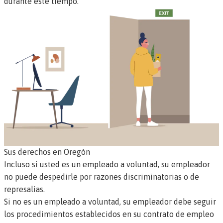
durante este tiempo.
Sus derechos en Oregón
Incluso si usted es un empleado a voluntad, su empleador
no puede despedirle por razones discriminatorias o de
represalias.
Si no es un empleado a voluntad, su empleador debe seguir
los procedimientos establecidos en su contrato de empleo