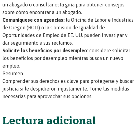
un abogado o
consultar esta guía para obtener consejos
sobre cómo encontrar a un abogado
.
Comuníquese con agencias:
la Oficina de Labor e Industrias
de Oregón (BOLI) o la
Comisión de Igualdad de
Oportunidades de Empleo de EE. UU.
pueden investigar y
dar seguimiento a sus reclamos.
Solicite los beneficios por desempleo
: considere solicitar
los
beneficios por desempleo
mientras busca un nuevo
empleo.
Resumen
Comprender sus derechos es clave para protegerse y buscar
justicia si le despidieron injustamente. Tome las medidas
necesarias para aprovechar sus opciones.
Lectura adicional