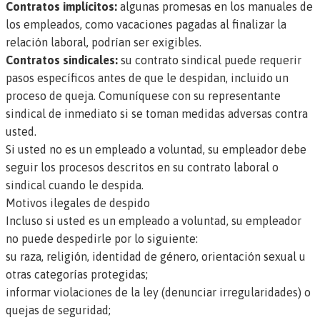
Contratos implícitos:
algunas promesas en los manuales de
los empleados, como vacaciones pagadas al finalizar la
relación laboral, podrían ser exigibles.
Contratos sindicales:
su contrato sindical puede requerir
pasos específicos antes de que le despidan, incluido un
proceso de queja. Comuníquese con su representante
sindical de inmediato si se toman medidas adversas contra
usted.
Si usted no es un empleado a voluntad, su empleador debe
seguir los procesos descritos en su contrato laboral o
sindical cuando le despida.
Motivos ilegales de despido
Incluso si usted es un empleado a voluntad, su empleador
no puede despedirle por lo siguiente:
su raza, religión, identidad de género, orientación sexual u
otras categorías protegidas;
informar violaciones de la ley (denunciar irregularidades) o
quejas de seguridad;