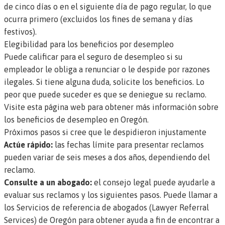
de cinco días o en el siguiente día de pago regular, lo que
ocurra primero (excluidos los fines de semana y días
festivos).
Elegibilidad para los beneficios por desempleo
Puede calificar para el seguro de desempleo si su
empleador le obliga a renunciar o le despide por razones
ilegales. Si tiene alguna duda, solicite los beneficios. Lo
peor que puede suceder es que se deniegue su reclamo.
Visite esta página web para obtener más información sobre
los beneficios de desempleo en Oregón.
Próximos pasos si cree que le despidieron injustamente
Actúe rápido:
las fechas límite para presentar reclamos
pueden variar de seis meses a dos años, dependiendo del
reclamo.
Consulte a un abogado:
el consejo legal puede ayudarle a
evaluar sus reclamos y los siguientes pasos. Puede
llamar a
los Servicios de referencia de abogados (Lawyer Referral
Services) de Oregón
para obtener ayuda a fin de encontrar a