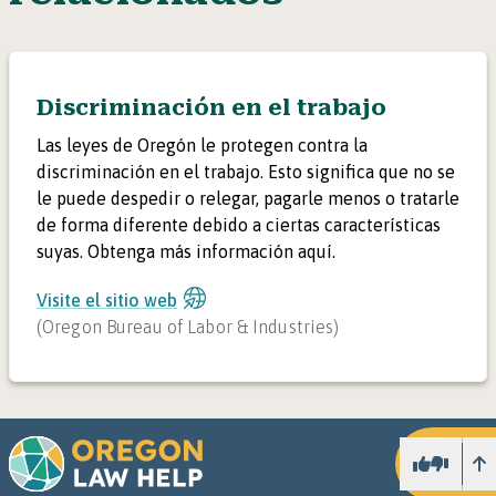
Discriminación en el trabajo
Las leyes de Oregón le protegen contra la
discriminación en el trabajo. Esto significa que no se
le puede despedir o relegar, pagarle menos o tratarle
de forma diferente debido a ciertas características
suyas. Obtenga más información aquí.
Visite el sitio web
(
Oregon Bureau of Labor & Industries
)
Ar