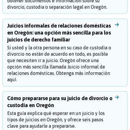
obtener documentos e información sobre su
divorcio, custodia o separación legal en Oregón.
Juicios informales de relaciones domésticas
en Oregón: una opción más sencilla para los
juicios de derecho familiar
Si usted y la otra persona en su caso de custodia o
divorcio no están de acuerdo en todo, es posible
que necesiten ir a juicio. Oregón ofrece una
opción más sencilla llamada Juicio informal de
relaciones domésticas. Obtenga más información
aquí.
Cómo prepararse para su juicio de divorcio o
custodia en Oregón
Esta guía explica qué esperar en un juicio y los
tipos de juicios en Oregón, y ofrece seis pasos
clave para ayudarle a prepararse.