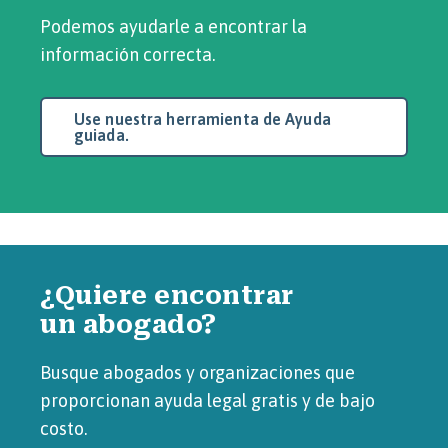
Podemos ayudarle a encontrar la
información correcta.
Use nuestra herramienta de Ayuda
guiada.
¿Quiere encontrar
un abogado?
Busque abogados y organizaciones que
proporcionan ayuda legal gratis y de bajo
costo.