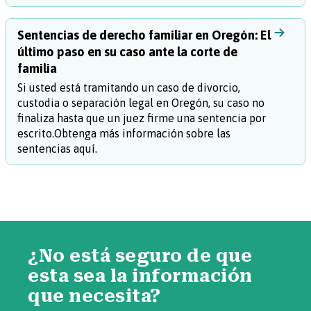
Sentencias de derecho familiar en Oregón: El
último paso en su caso ante la corte de
familia
Si usted está tramitando un caso de divorcio,
custodia o separación legal en Oregón, su caso no
finaliza hasta que un juez firme una sentencia por
escrito.Obtenga más información sobre las
sentencias aquí.
¿No está seguro de que
esta sea la información
que necesita?