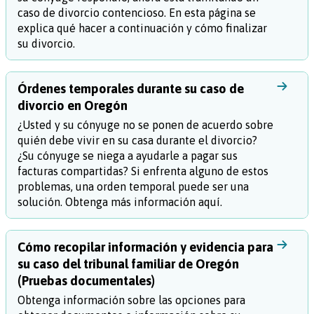
caso de divorcio contencioso. En esta página se
explica qué hacer a continuación y cómo finalizar
su divorcio.
Órdenes temporales durante su caso de
divorcio en Oregón
¿Usted y su cónyuge no se ponen de acuerdo sobre
quién debe vivir en su casa durante el divorcio?
¿Su cónyuge se niega a ayudarle a pagar sus
facturas compartidas? Si enfrenta alguno de estos
problemas, una orden temporal puede ser una
solución. Obtenga más información aquí.
Cómo recopilar información y evidencia para
su caso del tribunal familiar de Oregón
(Pruebas documentales)
Obtenga información sobre las opciones para