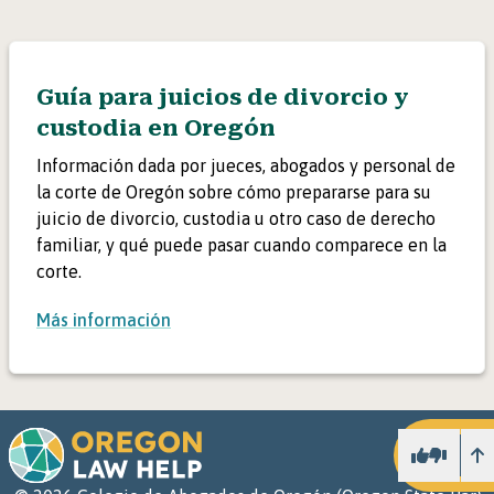
Guía para juicios de divorcio y
custodia en Oregón
Información dada por jueces, abogados y personal de
la corte de Oregón sobre cómo prepararse para su
juicio de divorcio, custodia u otro caso de derecho
familiar, y qué puede pasar cuando comparece en la
corte.
Más información
Ar