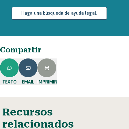
Haga una búsqueda de ayuda legal.
Compartir
TEXTO
EMAIL
IMPRIMIR
Recursos
relacionados