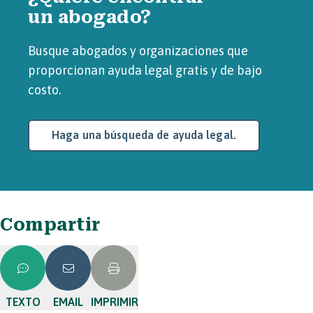
un abogado?
Busque abogados y organizaciones que
proporcionan ayuda legal gratis y de bajo
costo.
Haga una búsqueda de ayuda legal.
Compartir
TEXTO
EMAIL
IMPRIMIR