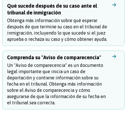
Qué sucede después de su caso ante el
tribunal de inmigración
Obtenga más información sobre qué esperar
después de que termine su caso en el tribunal de
inmigración, incluyendo lo que sucede si el juez
aprueba o rechaza su caso y cómo obtener ayuda.
Comprenda su "Aviso de comparecencia"
Un "Aviso de comparecencia" es un documento
legal importante que inicia un caso de
deportación y contiene información sobre su
fecha en el tribunal. Obtenga más información
sobre el Aviso de comparecencia y cómo
asegurarse de que la información de su fecha en
el tribunal sea correcta.