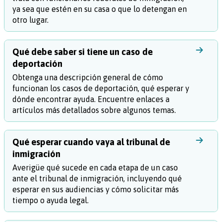
ya sea que estén en su casa o que lo detengan en
otro lugar.
Qué debe saber si tiene un caso de
deportación
Obtenga una descripción general de cómo
funcionan los casos de deportación, qué esperar y
dónde encontrar ayuda. Encuentre enlaces a
artículos más detallados sobre algunos temas.
Qué esperar cuando vaya al tribunal de
inmigración
Averigüe qué sucede en cada etapa de un caso
ante el tribunal de inmigración, incluyendo qué
esperar en sus audiencias y cómo solicitar más
tiempo o ayuda legal.