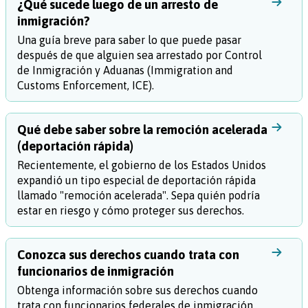
¿Qué sucede luego de un arresto de
inmigración?
Una guía breve para saber lo que puede pasar
después de que alguien sea arrestado por Control
de Inmigración y Aduanas (Immigration and
Customs Enforcement, ICE).
Qué debe saber sobre la remoción acelerada
(deportación rápida)
Recientemente, el gobierno de los Estados Unidos
expandió un tipo especial de deportación rápida
llamado "remoción acelerada". Sepa quién podría
estar en riesgo y cómo proteger sus derechos.
Conozca sus derechos cuando trata con
funcionarios de inmigración
Obtenga información sobre sus derechos cuando
trata con funcionarios federales de inmigración,