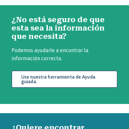
¿No está seguro de que
esta sea la información
que necesita?
Podemos ayudarle a encontrar la
información correcta.
Use nuestra herramienta de Ayuda
guiada.
¿Quiere encontrar