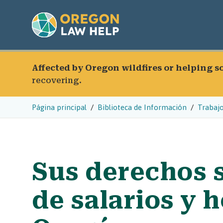
Affected by Oregon wildfires or helping 
recovering.
Página principal
Biblioteca de Información
Trabaj
Sus derechos s
de salarios y 