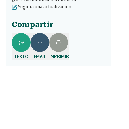
Sugiera una actualización.
Compartir
TEXTO
EMAIL
IMPRIMIR