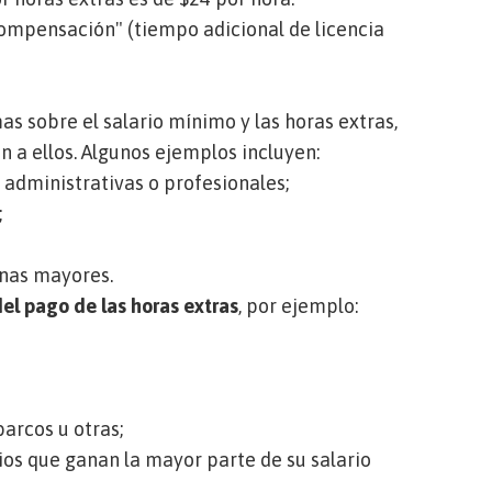
ompensación" (tiempo adicional de licencia
as sobre el salario mínimo y las horas extras,
an a ellos. Algunos ejemplos incluyen:
 administrativas o profesionales;
;
nas mayores.
del pago de las horas extras
, por ejemplo:
arcos u otras;
os que ganan la mayor parte de su salario