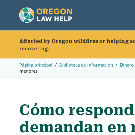
Affected by Oregon wildfires or helping 
recovering.
Página principal
Biblioteca de Información
Dinero,
menores
Cómo responde
demandan en 